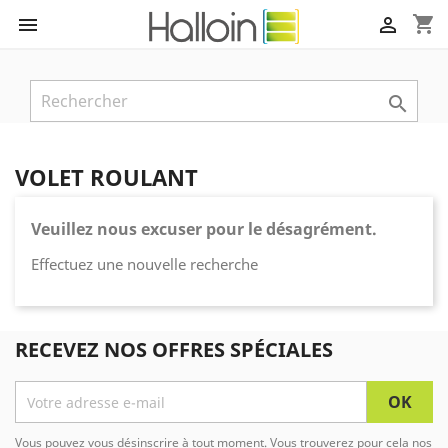
shopping_cart



VOLET ROULANT
Veuillez nous excuser pour le désagrément.
Effectuez une nouvelle recherche
RECEVEZ NOS OFFRES SPÉCIALES
Vous pouvez vous désinscrire à tout moment. Vous trouverez pour cela nos