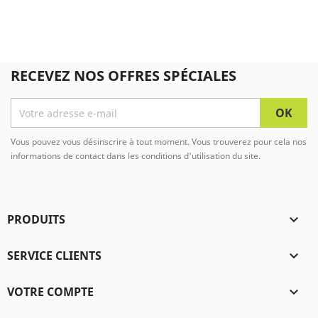
RECEVEZ NOS OFFRES SPÉCIALES
Vous pouvez vous désinscrire à tout moment. Vous trouverez pour cela nos
informations de contact dans les conditions d'utilisation du site.
PRODUITS

SERVICE CLIENTS

VOTRE COMPTE
