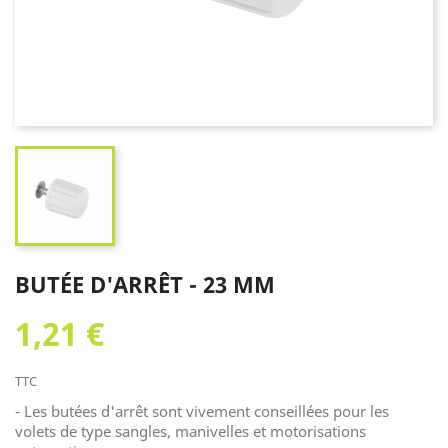
BUTÉE D'ARRÊT - 23 MM
1,21 €
TTC
- Les butées d'arrêt sont vivement conseillées pour les
volets de type sangles, manivelles et motorisations