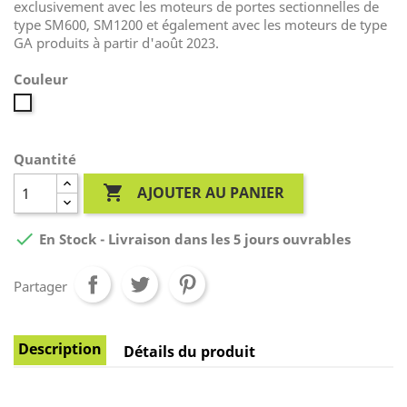
exclusivement avec les moteurs de portes sectionnelles de
type SM600, SM1200 et également avec les moteurs de type
GA produits à partir d'août 2023.
Couleur
Blanc
Quantité

AJOUTER AU PANIER

En Stock - Livraison dans les 5 jours ouvrables
Partager
Description
Détails du produit