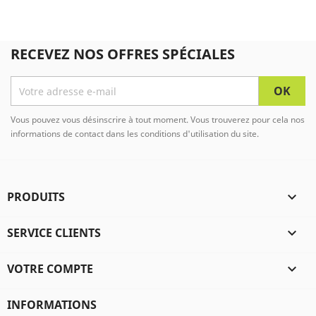
RECEVEZ NOS OFFRES SPÉCIALES
Vous pouvez vous désinscrire à tout moment. Vous trouverez pour cela nos
informations de contact dans les conditions d'utilisation du site.
PRODUITS

SERVICE CLIENTS

VOTRE COMPTE

INFORMATIONS