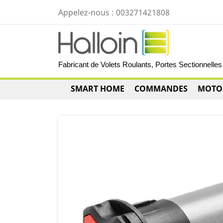
Appelez-nous :
003271421808
Fabricant de Volets Roulants, Portes Sectionnelles 
SMART HOME
COMMANDES
MOTO