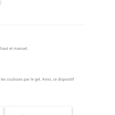
haut et manuel.
s coulisses par le gel. Ainsi, ce dispositif