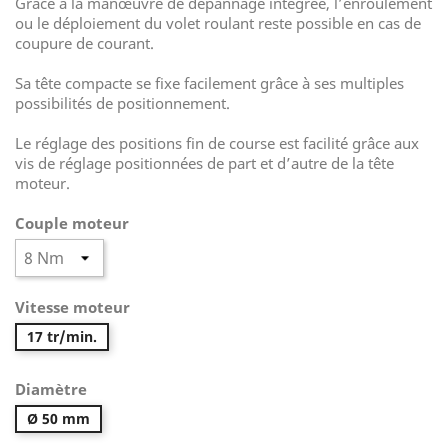
Grâce à la manœuvre de dépannage intégrée, l’enroulement
ou le déploiement du volet roulant reste possible en cas de
coupure de courant.
Sa tête compacte se fixe facilement grâce à ses multiples
possibilités de positionnement.
Le réglage des positions fin de course est facilité grâce aux
vis de réglage positionnées de part et d’autre de la tête
moteur.
Couple moteur
Vitesse moteur
17 tr/min.
Diamètre
Ø 50 mm