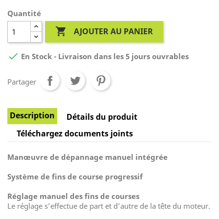
Quantité

AJOUTER AU PANIER

En Stock - Livraison dans les 5 jours ouvrables
Partager
Description
Détails du produit
Téléchargez documents joints
Manœuvre de dépannage manuel intégrée
Système de fins de course progressif
Réglage manuel des fins de courses
Le réglage s’effectue de part et d’autre de la tête du moteur.