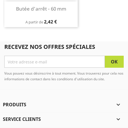
Butée d'arrêt - 60 mm
Prix
2,42 €
A partir de
RECEVEZ NOS OFFRES SPÉCIALES
Vous pouvez vous désinscrire à tout moment. Vous trouverez pour cela nos
informations de contact dans les conditions d'utilisation du site.
PRODUITS

SERVICE CLIENTS
