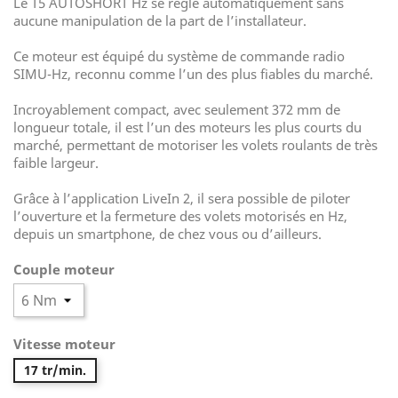
Le T5 AUTOSHORT Hz se règle automatiquement sans
aucune manipulation de la part de l’installateur.
Ce moteur est équipé du système de commande radio
SIMU-Hz, reconnu comme l’un des plus fiables du marché.
Incroyablement compact, avec seulement 372 mm de
longueur totale, il est l’un des moteurs les plus courts du
marché, permettant de motoriser les volets roulants de très
faible largeur.
Grâce à l’application LiveIn 2, il sera possible de piloter
l’ouverture et la fermeture des volets motorisés en Hz,
depuis un smartphone, de chez vous ou d’ailleurs.
Couple moteur
Vitesse moteur
17 tr/min.