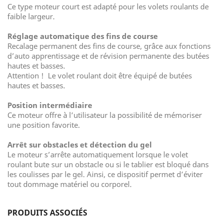
Ce type moteur court est adapté pour les volets roulants de
faible largeur.
Réglage automatique des fins de course
Recalage permanent des fins de course, grâce aux fonctions
d’auto apprentissage et de révision permanente des butées
hautes et basses.
Attention ! Le volet roulant doit être équipé de butées
hautes et basses.
Position intermédiaire
Ce moteur offre à l’utilisateur la possibilité de mémoriser
une position favorite.
Arrêt sur obstacles et détection du gel
Le moteur s’arrête automatiquement lorsque le volet
roulant bute sur un obstacle ou si le tablier est bloqué dans
les coulisses par le gel. Ainsi, ce dispositif permet d’éviter
tout dommage matériel ou corporel.
PRODUITS ASSOCIÉS